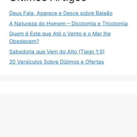
Deus Fala, Aparece e Desce sobre Balaão
A Natureza do Homem – Dicotomia e Tricotomia
Quem é Este que Até o Vento e o Mar lhe
Obedecem?
Sabedoria que Vem do Alto (Tiago 1:5)
20 Versículos Sobre Dízimos e Ofertas