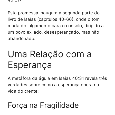
Esta promessa inaugura a segunda parte do
livro de Isaías (capítulos 40-66), onde o tom
muda do julgamento para o consolo, dirigido a
um povo exilado, desesperançado, mas não
abandonado.
Uma Relação com a
Esperança
A metáfora da águia em Isaías 40:31 revela três
verdades sobre como a esperança opera na
vida do crente:
Força na Fragilidade