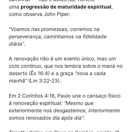
uma
progressão de maturidade espiritual
,
como observa John Piper:
“Voamos nas promessas, corremos na
perseverança, caminhamos na fidelidade
diária”
.
A renovação não é um evento único, mas um
ciclo contínuo, que nos lembra sobre o maná no
deserto (Êx 16:4) e a graça
“nova a cada
manhã”
(Lm 3:22-23).
Em 2 Coríntios 4:16, Paulo une o cansaço físico
à renovação espiritual:
“Mesmo que
exteriormente nos desgastemos, interiormente
somos renovados dia após dia”
.