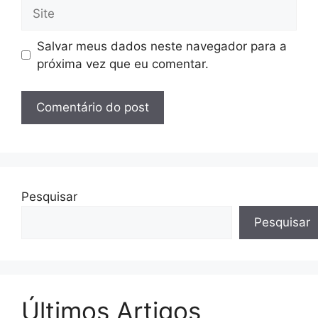
Site
Salvar meus dados neste navegador para a
próxima vez que eu comentar.
Pesquisar
Pesquisar
Últimos Artigos