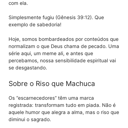
com ela.
Simplesmente fugiu (Gênesis 39:12). Que
exemplo de sabedoria!
Hoje, somos bombardeados por conteúdos que
normalizam o que Deus chama de pecado. Uma
série aqui, um meme ali, e antes que
percebamos, nossa sensibilidade espiritual vai
se desgastando.
Sobre o Riso que Machuca
Os “escarnecedores” têm uma marca
registrada: transformam tudo em piada. Não é
aquele humor que alegra a alma, mas o riso que
diminui o sagrado.