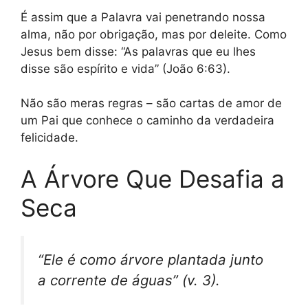
É assim que a Palavra vai penetrando nossa
alma, não por obrigação, mas por deleite. Como
Jesus bem disse: “As palavras que eu lhes
disse são espírito e vida” (João 6:63).
Não são meras regras – são cartas de amor de
um Pai que conhece o caminho da verdadeira
felicidade.
A Árvore Que Desafia a
Seca
“Ele é como árvore plantada junto
a corrente de águas” (v. 3).