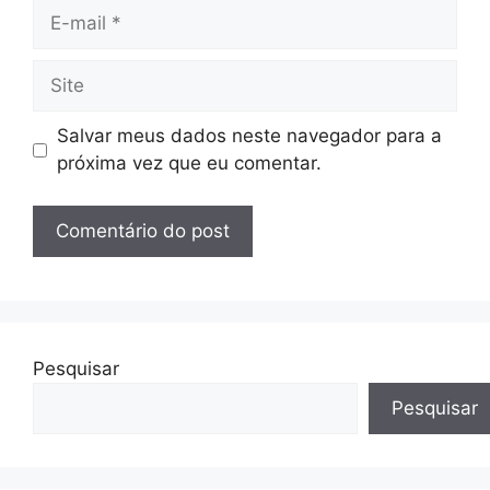
E-
mail
Site
Salvar meus dados neste navegador para a
próxima vez que eu comentar.
Pesquisar
Pesquisar