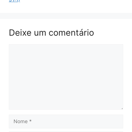
Deixe um comentário
Comentário
Nome