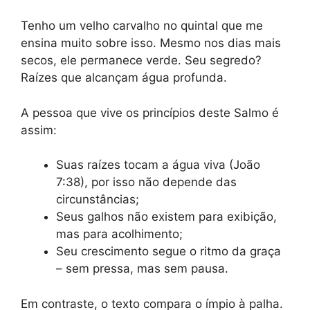
Tenho um velho carvalho no quintal que me
ensina muito sobre isso. Mesmo nos dias mais
secos, ele permanece verde. Seu segredo?
Raízes que alcançam água profunda.
A pessoa que vive os princípios deste Salmo é
assim:
Suas raízes tocam a água viva (João
7:38), por isso não depende das
circunstâncias;
Seus galhos não existem para exibição,
mas para acolhimento;
Seu crescimento segue o ritmo da graça
– sem pressa, mas sem pausa.
Em contraste, o texto compara o ímpio à palha.