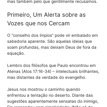
mas também pelo que gentilmente recusamos.
Primeiro, Um Alerta sobre as
Vozes que nos Cercam
O “conselho dos ímpios” pode vir embalado em
sabedoria aparente. São aquelas ideias que
soam profundas, mas deixam Deus de fora da
equação.
Lembro dos filósofos que Paulo encontrou em
Atenas (Atos 17:16-34) – intelectuais brilhantes,
mas distantes da verdade do evangelho.
Jesus nos mostrou o caminho quando
enfrentou a tentação no deserto. Diante das
sugestões aparentemente sensatas do inimigo,