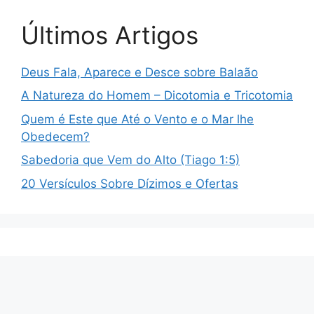
Últimos Artigos
Deus Fala, Aparece e Desce sobre Balaão
A Natureza do Homem – Dicotomia e Tricotomia
Quem é Este que Até o Vento e o Mar lhe
Obedecem?
Sabedoria que Vem do Alto (Tiago 1:5)
20 Versículos Sobre Dízimos e Ofertas