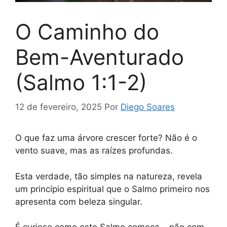
O Caminho do
Bem-Aventurado
(Salmo 1:1-2)
12 de fevereiro, 2025
Por
Diego Soares
O que faz uma árvore crescer forte? Não é o
vento suave, mas as raízes profundas.
Esta verdade, tão simples na natureza, revela
um princípio espiritual que o Salmo primeiro nos
apresenta com beleza singular.