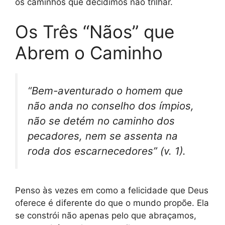
os caminhos que decidimos não trilhar.
Os Três “Nãos” que
Abrem o Caminho
“Bem-aventurado o homem que
não anda no conselho dos ímpios,
não se detém no caminho dos
pecadores, nem se assenta na
roda dos escarnecedores” (v. 1).
Penso às vezes em como a felicidade que Deus
oferece é diferente do que o mundo propõe. Ela
se constrói não apenas pelo que abraçamos,