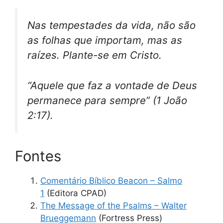
Nas tempestades da vida, não são
as folhas que importam, mas as
raízes. Plante-se em Cristo.
“Aquele que faz a vontade de Deus
permanece para sempre” (1 João
2:17).
Fontes
Comentário Bíblico Beacon – Salmo
1
(Editora CPAD)
The Message of the Psalms – Walter
Brueggemann
(Fortress Press)