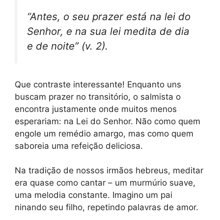
“Antes, o seu prazer está na lei do
Senhor, e na sua lei medita de dia
e de noite” (v. 2).
Que contraste interessante! Enquanto uns
buscam prazer no transitório, o salmista o
encontra justamente onde muitos menos
esperariam: na Lei do Senhor. Não como quem
engole um remédio amargo, mas como quem
saboreia uma refeição deliciosa.
Na tradição de nossos irmãos hebreus, meditar
era quase como cantar – um murmúrio suave,
uma melodia constante. Imagino um pai
ninando seu filho, repetindo palavras de amor.