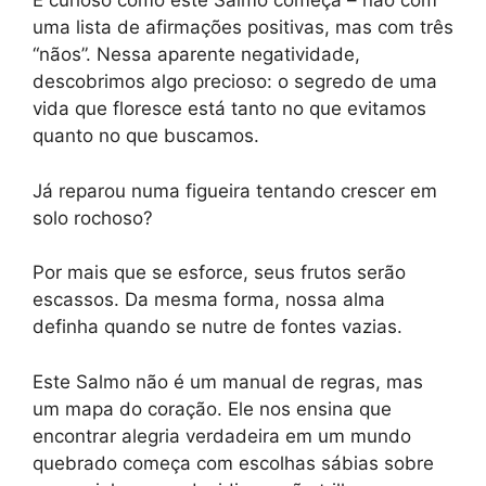
É curioso como este Salmo começa – não com
uma lista de afirmações positivas, mas com três
“nãos”. Nessa aparente negatividade,
descobrimos algo precioso: o segredo de uma
vida que floresce está tanto no que evitamos
quanto no que buscamos.
Já reparou numa figueira tentando crescer em
solo rochoso?
Por mais que se esforce, seus frutos serão
escassos. Da mesma forma, nossa alma
definha quando se nutre de fontes vazias.
Este Salmo não é um manual de regras, mas
um mapa do coração. Ele nos ensina que
encontrar alegria verdadeira em um mundo
quebrado começa com escolhas sábias sobre