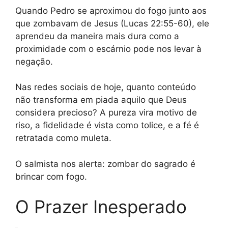
Quando Pedro se aproximou do fogo junto aos
que zombavam de Jesus (Lucas 22:55-60), ele
aprendeu da maneira mais dura como a
proximidade com o escárnio pode nos levar à
negação.
Nas redes sociais de hoje, quanto conteúdo
não transforma em piada aquilo que Deus
considera precioso? A pureza vira motivo de
riso, a fidelidade é vista como tolice, e a fé é
retratada como muleta.
O salmista nos alerta: zombar do sagrado é
brincar com fogo.
O Prazer Inesperado