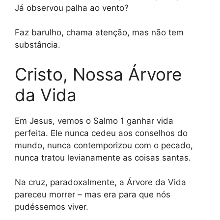
Já observou palha ao vento?
Faz barulho, chama atenção, mas não tem
substância.
Cristo, Nossa Árvore
da Vida
Em Jesus, vemos o Salmo 1 ganhar vida
perfeita. Ele nunca cedeu aos conselhos do
mundo, nunca contemporizou com o pecado,
nunca tratou levianamente as coisas santas.
Na cruz, paradoxalmente, a Árvore da Vida
pareceu morrer – mas era para que nós
pudéssemos viver.