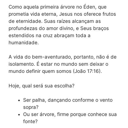
Como aquela primeira árvore no Éden, que
prometia vida eterna, Jesus nos oferece frutos
de eternidade. Suas raízes alcançam as
profundezas do amor divino, e Seus braços
estendidos na cruz abraçam toda a
humanidade.
A vida do bem-aventurado, portanto, não é de
isolamento. É estar no mundo sem deixar o
mundo definir quem somos (João 17:16).
Hoje, qual será sua escolha?
Ser palha, dançando conforme o vento
sopra?
Ou ser árvore, firme porque conhece sua
fonte?